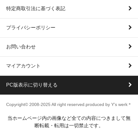
特定商取引法に基づく表記
プライバシーポリシー
お問い合わせ
マイアカウント
PC版表示に切り替える
Copyright© 2008-2025 All right reserved.produced by Y's werk＊
当ホームページ内の画像など全ての内容につきまして無
断転載・転用は一切禁止です。