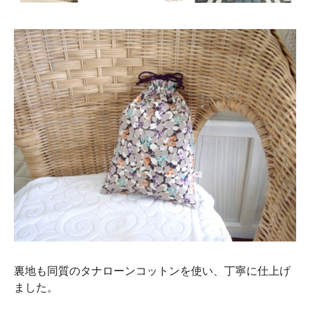
裏地も同質のタナローンコットンを使い、丁寧に仕上げ
ました。