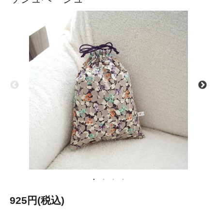
925円(税込)