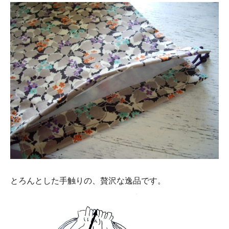
とろんとした手触りの、贅沢な逸品です。