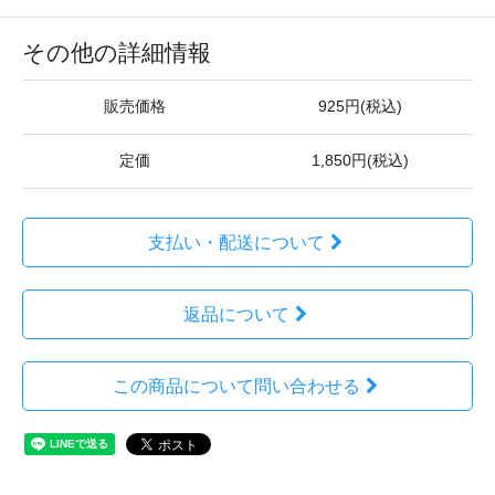
その他の詳細情報
販売価格
925円(税込)
定価
1,850円(税込)
支払い・配送について
返品について
この商品について問い合わせる