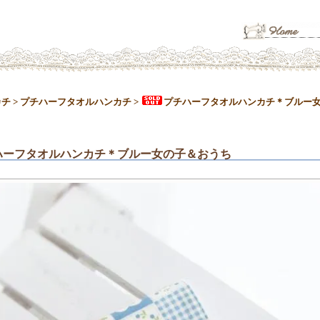
カチ
>
プチハーフタオルハンカチ
>
プチハーフタオルハンカチ＊ブルー
ハーフタオルハンカチ＊ブルー女の子＆おうち