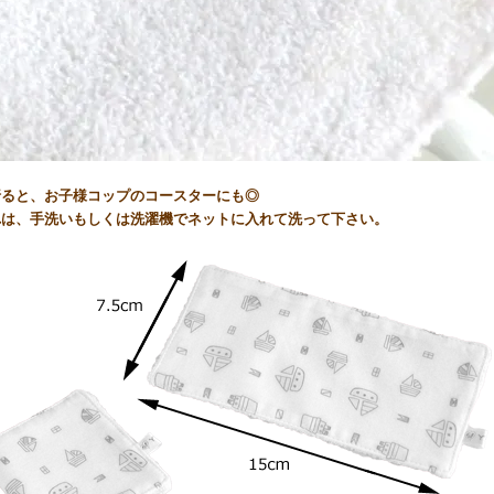
折ると、お子様コップのコースターにも◎
れは、手洗いもしくは洗濯機でネットに入れて洗って下さい。