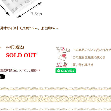
外寸サイズ】たて約7.5cm、よこ約15cm
格
420円(税込)
SOLD OUT
ど特定商取引法についてのご確認＊＊