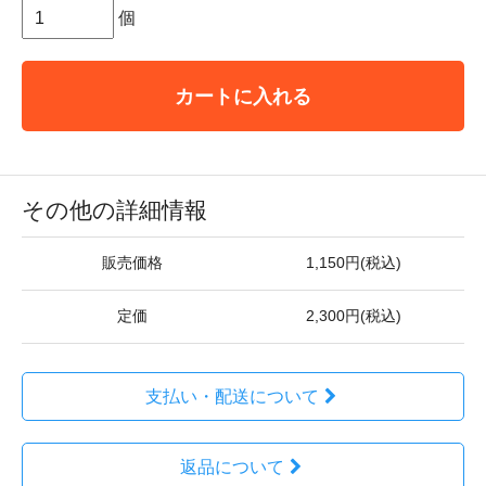
個
カートに入れる
その他の詳細情報
販売価格
1,150円(税込)
定価
2,300円(税込)
支払い・配送について
返品について