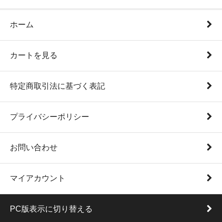
ホーム
カートを見る
特定商取引法に基づく表記
プライバシーポリシー
お問い合わせ
マイアカウント
PC版表示に切り替える