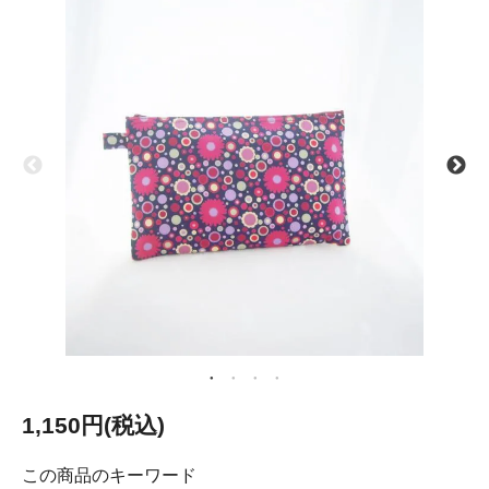
1,150円(税込)
この商品のキーワード