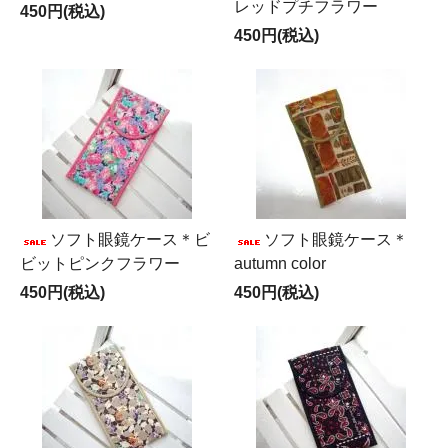
レッドプチフラワー
450円(税込)
450円(税込)
ソフト眼鏡ケース＊ビ
ソフト眼鏡ケース＊
ビットピンクフラワー
autumn color
450円(税込)
450円(税込)