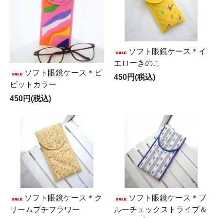
ソフト眼鏡ケース＊イ
エローきのこ
ソフト眼鏡ケース＊ビ
450円(税込)
ビットカラー
450円(税込)
ソフト眼鏡ケース＊ク
ソフト眼鏡ケース＊ブ
リームプチフラワー
ルーチェックストライプ＆