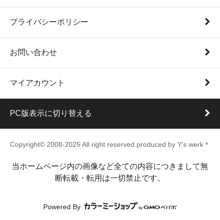
プライバシーポリシー
お問い合わせ
マイアカウント
PC版表示に切り替える
Copyright© 2008-2025 All right reserved.produced by Y's werk＊
当ホームページ内の画像など全ての内容につきまして無
断転載・転用は一切禁止です。
Powered By