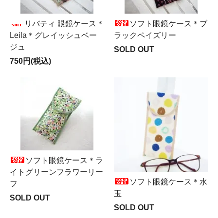
リバティ 眼鏡ケース＊
ソフト眼鏡ケース＊ブ
Leila＊グレイッシュベー
ラックペイズリー
ジュ
SOLD OUT
750円(税込)
ソフト眼鏡ケース＊ラ
イトグリーンフラワーリー
ソフト眼鏡ケース＊水
フ
玉
SOLD OUT
SOLD OUT