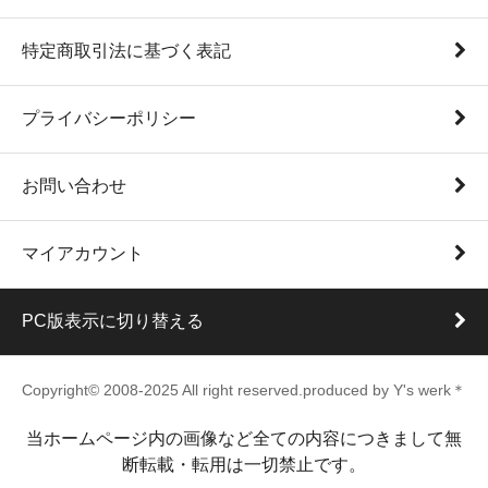
特定商取引法に基づく表記
プライバシーポリシー
お問い合わせ
マイアカウント
PC版表示に切り替える
Copyright© 2008-2025 All right reserved.produced by Y's werk＊
当ホームページ内の画像など全ての内容につきまして無
断転載・転用は一切禁止です。