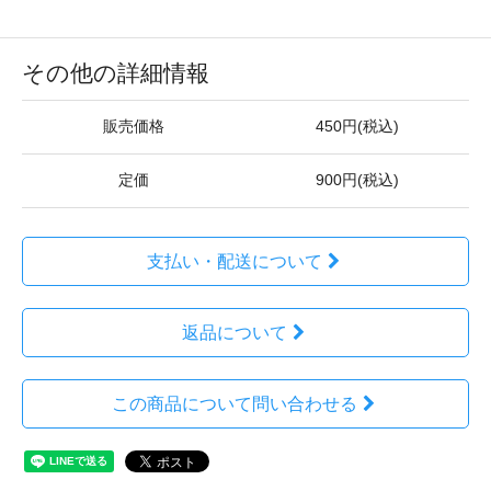
その他の詳細情報
販売価格
450円(税込)
定価
900円(税込)
支払い・配送について
返品について
この商品について問い合わせる