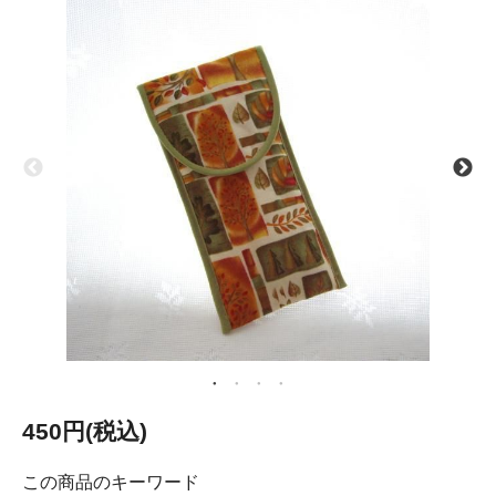
450円(税込)
この商品のキーワード