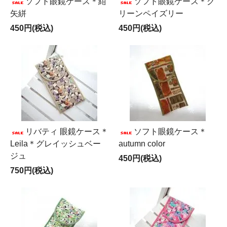
ソフト眼鏡ケース＊紺
ソフト眼鏡ケース＊グ
矢絣
リーンペイズリー
450円(税込)
450円(税込)
リバティ 眼鏡ケース＊
ソフト眼鏡ケース＊
Leila＊グレイッシュベー
autumn color
ジュ
450円(税込)
750円(税込)