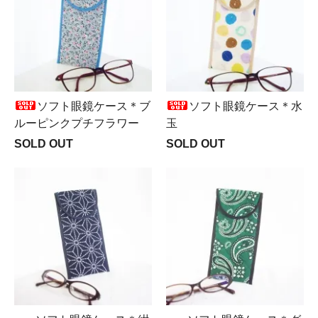
ソフト眼鏡ケース＊ブ
ソフト眼鏡ケース＊水
ルーピンクプチフラワー
玉
SOLD OUT
SOLD OUT