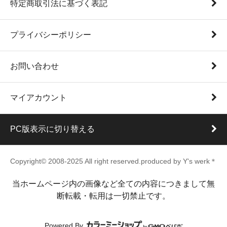
特定商取引法に基づく表記
プライバシーポリシー
お問い合わせ
マイアカウント
PC版表示に切り替える
Copyright© 2008-2025 All right reserved.produced by Y's werk＊
当ホームページ内の画像など全ての内容につきまして無
断転載・転用は一切禁止です。
Powered By