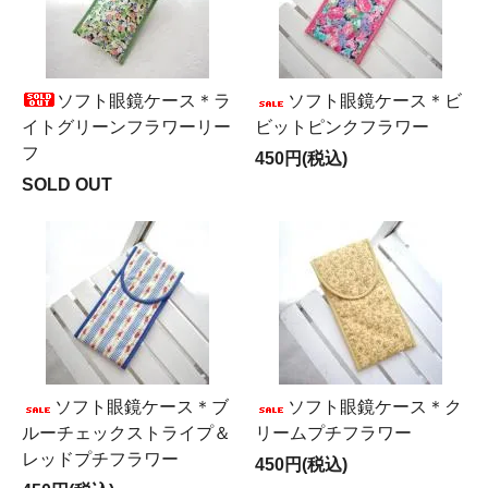
ソフト眼鏡ケース＊ラ
ソフト眼鏡ケース＊ビ
イトグリーンフラワーリー
ビットピンクフラワー
フ
450円(税込)
SOLD OUT
ソフト眼鏡ケース＊ブ
ソフト眼鏡ケース＊ク
ルーチェックストライプ＆
リームプチフラワー
レッドプチフラワー
450円(税込)