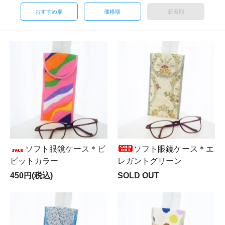
おすすめ順
価格順
新着順
ソフト眼鏡ケース＊ビ
ソフト眼鏡ケース＊エ
ビットカラー
レガントグリーン
450円(税込)
SOLD OUT