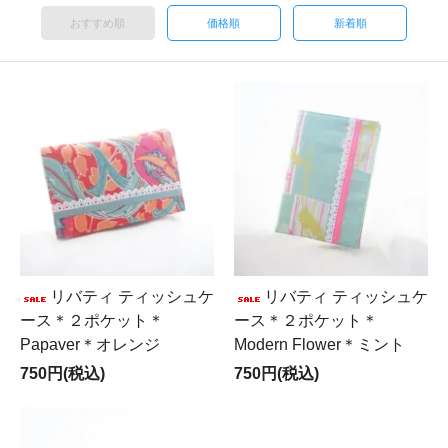
おすすめ順
価格順
新着順
リバティ ティッシュケ
リバティ ティッシュケ
ース＊２ポケット＊
ース＊２ポケット＊
Papaver＊オレンジ
Modern Flower＊ミント
750円(税込)
750円(税込)