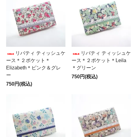
リバティ ティッシュケ
リバティ ティッシュケ
ース＊２ポケット＊
ース＊２ポケット＊Leila
Elizabeth＊ピンク＆グレ
＊グリーン
ー
750円(税込)
750円(税込)