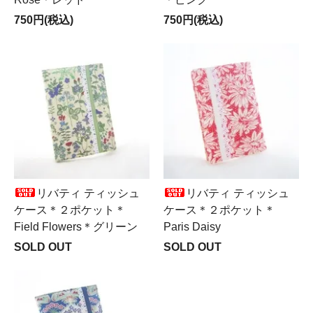
750円(税込)
750円(税込)
リバティ ティッシュ
リバティ ティッシュ
ケース＊２ポケット＊
ケース＊２ポケット＊
Field Flowers＊グリーン
Paris Daisy
SOLD OUT
SOLD OUT