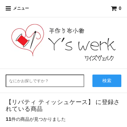
0
メニュー
検索
【リバティ ティッシュケース】 に登録さ
れている商品
11
件の商品が見つかりました