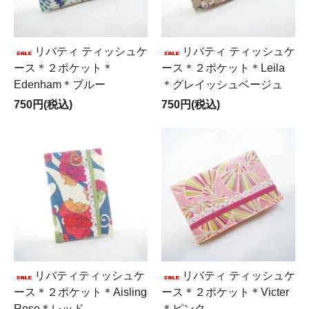
リバティ ティッシュケ
リバティ ティッシュケ
ース＊２ポケット＊
ース＊２ポケット＊Leila
Edenham＊ブルー
＊グレイッシュベージュ
750円(税込)
750円(税込)
リバティティッシュケ
リバティ ティッシュケ
ース＊２ポケット＊Aisling
ース＊２ポケット＊Victer
Rose＊レッド
＊ピンク