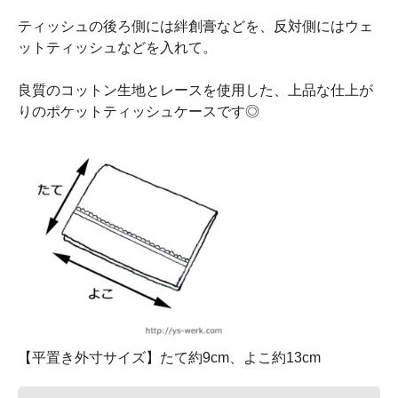
ティッシュの後ろ側には絆創膏などを、反対側にはウェ
ットティッシュなどを入れて。
良質のコットン生地とレースを使用した、上品な仕上が
りのポケットティッシュケースです◎
【平置き外寸サイズ】たて約9cm、よこ約13cm