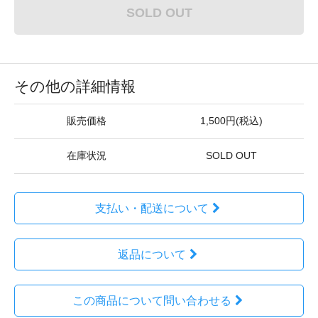
SOLD OUT
その他の詳細情報
販売価格
1,500円(税込)
在庫状況
SOLD OUT
支払い・配送について
返品について
この商品について問い合わせる