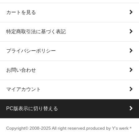
カートを見る
特定商取引法に基づく表記
プライバシーポリシー
お問い合わせ
マイアカウント
PC版表示に切り替える
Copyright© 2008-2025 All right reserved.produced by Y's werk＊