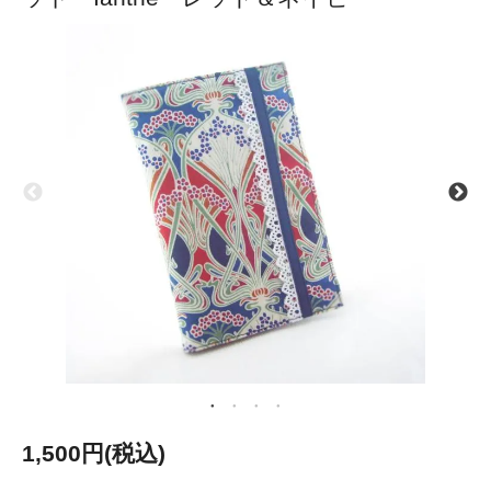
1,500円(税込)