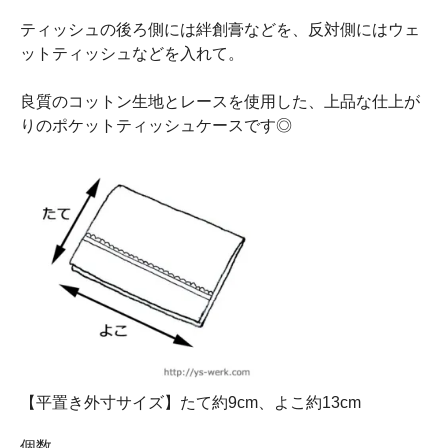
ティッシュの後ろ側には絆創膏などを、反対側にはウェ
ットティッシュなどを入れて。
良質のコットン生地とレースを使用した、上品な仕上が
りのポケットティッシュケースです◎
【平置き外寸サイズ】たて約9cm、よこ約13cm
個数