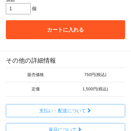
個
カートに入れる
その他の詳細情報
販売価格
750円(税込)
定価
1,500円(税込)
支払い・配送について
返品について