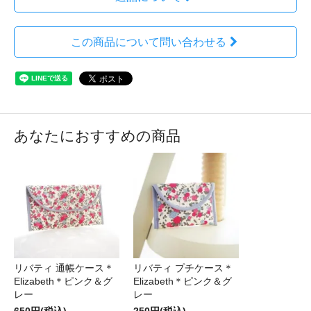
この商品について問い合わせる
あなたにおすすめの商品
リバティ 通帳ケース＊
リバティ プチケース＊
Elizabeth＊ピンク＆グ
Elizabeth＊ピンク＆グ
レー
レー