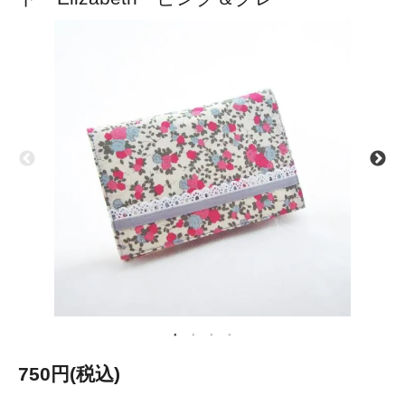
750円(税込)