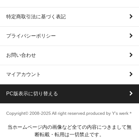
特定商取引法に基づく表記
プライバシーポリシー
お問い合わせ
マイアカウント
PC版表示に切り替える
Copyright© 2008-2025 All right reserved.produced by Y's werk＊
当ホームページ内の画像など全ての内容につきまして無
断転載・転用は一切禁止です。