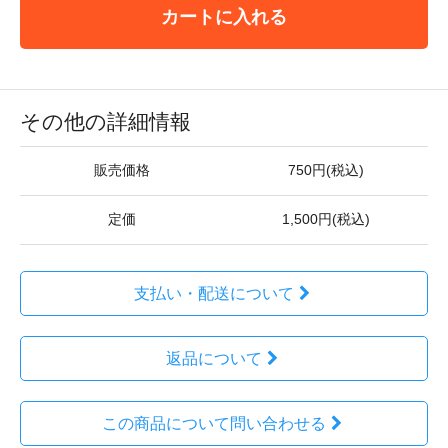
カートに入れる
その他の詳細情報
販売価格
750円(税込)
定価
1,500円(税込)
支払い・配送について
返品について
この商品について問い合わせる