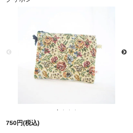
750円(税込)