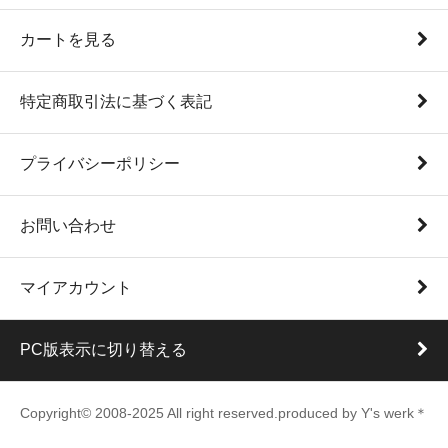
カートを見る
特定商取引法に基づく表記
プライバシーポリシー
お問い合わせ
マイアカウント
PC版表示に切り替える
Copyright© 2008-2025 All right reserved.produced by Y's werk＊