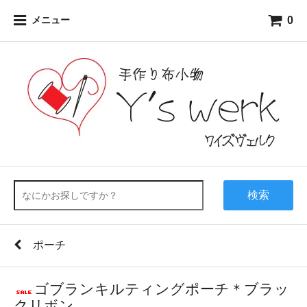
0
メニュー
検索
ポーチ
ゴブランキルティングポーチ＊ブラッ
クリボン