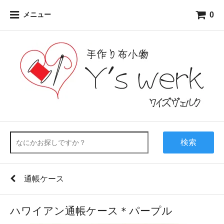
0
メニュー
検索
通帳ケース
ハワイアン通帳ケース＊パープル