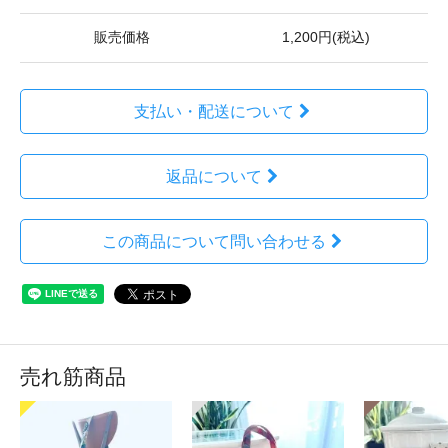
販売価格
1,200円(税込)
支払い・配送について
返品について
この商品について問い合わせる
売れ筋商品