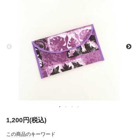
1,200円(税込)
この商品のキーワード