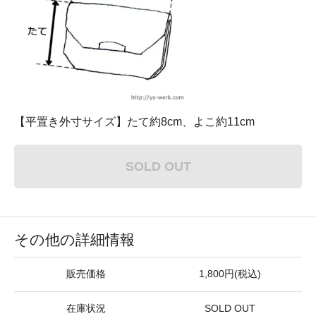
【平置き外寸サイズ】たて約8cm、よこ約11cm
SOLD OUT
その他の詳細情報
販売価格
1,800円(税込)
在庫状況
SOLD OUT