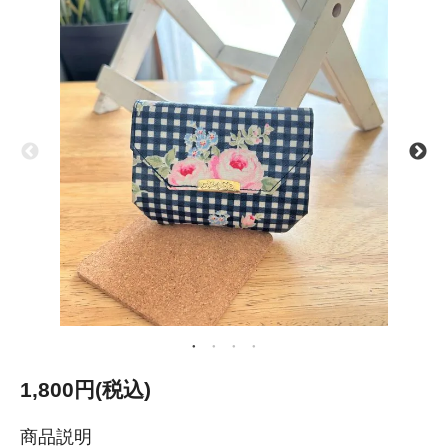
1,800円(税込)
商品説明