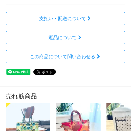
支払い・配送について
返品について
この商品について問い合わせる
売れ筋商品