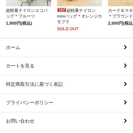
超軽量ナイロンエコバ
超軽量ナイロン
カード＆マネ
ッグ＊フルーツ
miniバッグ＊オレンジカ
＊ブラウンド
モフラ
1,900円(税込)
2,000円(税込
SOLD OUT
ホーム
カートを見る
特定商取引法に基づく表記
プライバシーポリシー
お問い合わせ