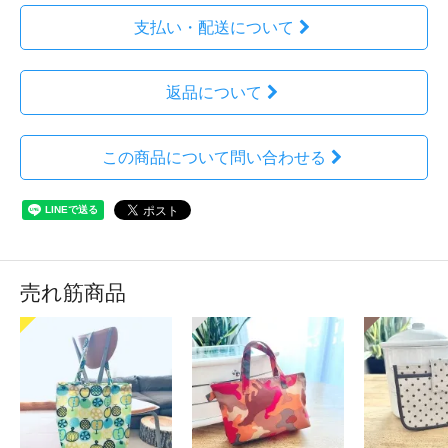
支払い・配送について
返品について
この商品について問い合わせる
売れ筋商品