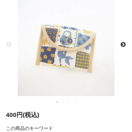
400円(税込)
この商品のキーワード