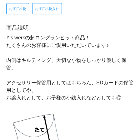
お江戸小物
お江戸小物入れ
商品説明
Y's werkの超ロングランヒット商品！
たくさんのお客様にご愛用いただいています♪
内側はキルティング、大切な小物をしっかり優しく保
管。
アクセサリー保管用としてはもちろん、SDカードの保管
用としてや、
お薬入れとして、お子様の小銭入れなどとしても◎