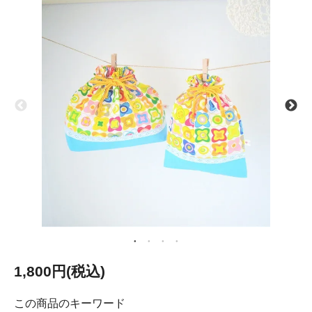
1,800円(税込)
この商品のキーワード