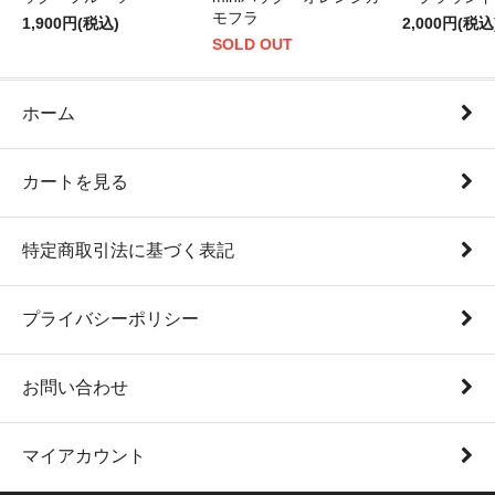
モフラ
1,900円(税込)
2,000円(税込
SOLD OUT
ホーム
カートを見る
特定商取引法に基づく表記
プライバシーポリシー
お問い合わせ
マイアカウント