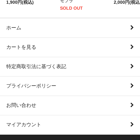
モフラ
1,900円(税込)
2,000円(税込
SOLD OUT
ホーム
カートを見る
特定商取引法に基づく表記
プライバシーポリシー
お問い合わせ
マイアカウント