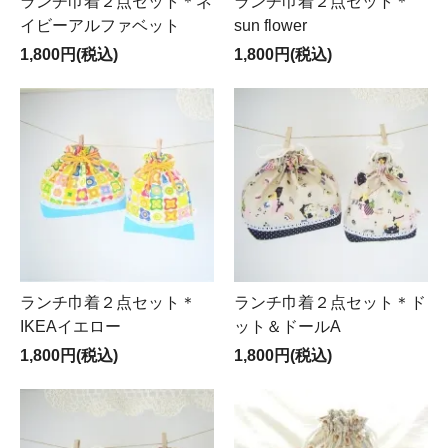
ランチ巾着２点セット＊ネ
ランチ巾着２点セット＊
イビーアルファベット
sun flower
1,800円(税込)
1,800円(税込)
ランチ巾着２点セット＊
ランチ巾着２点セット＊ド
IKEAイエロー
ット＆ドールA
1,800円(税込)
1,800円(税込)