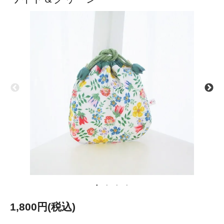
1,800円(税込)