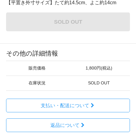
【平置き外寸サイズ】たて約14.5cm、よこ約14cm
SOLD OUT
その他の詳細情報
販売価格
1,800円(税込)
在庫状況
SOLD OUT
支払い・配送について
返品について