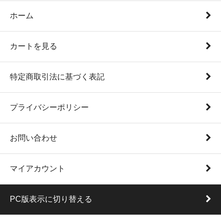
ホーム
カートを見る
特定商取引法に基づく表記
プライバシーポリシー
お問い合わせ
マイアカウント
PC版表示に切り替える