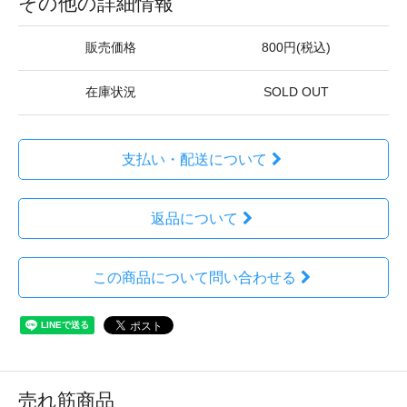
その他の詳細情報
販売価格
800円(税込)
在庫状況
SOLD OUT
支払い・配送について
返品について
この商品について問い合わせる
売れ筋商品