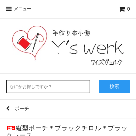
0
メニュー
検索
ポーチ
縦型ポーチ＊ブラックチロル＊ブラッ
クレース