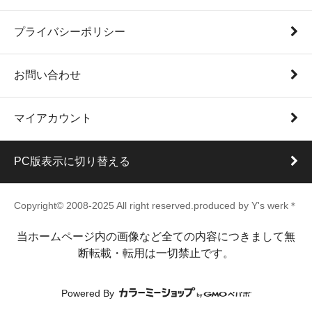
プライバシーポリシー
お問い合わせ
マイアカウント
PC版表示に切り替える
Copyright© 2008-2025 All right reserved.produced by Y's werk＊
当ホームページ内の画像など全ての内容につきまして無
断転載・転用は一切禁止です。
Powered By