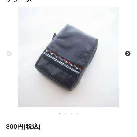
800円(税込)