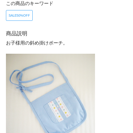
この商品のキーワード
SALE50%OFF
商品説明
お子様用の斜め掛けポーチ。