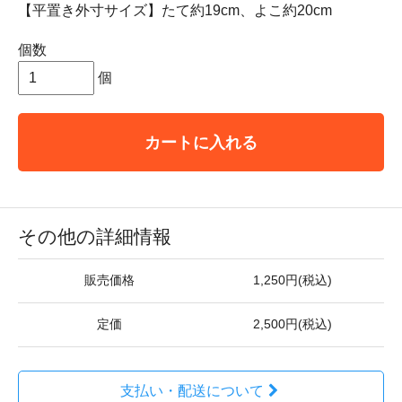
【平置き外寸サイズ】たて約19cm、よこ約20cm
個数
個
カートに入れる
その他の詳細情報
販売価格
1,250円(税込)
定価
2,500円(税込)
支払い・配送について