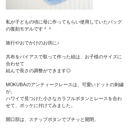
私が子どもの頃に母に作ってもらい使用していたバッグ
の復刻モデルです＾＾
旅行やおでかけのお供に♪
共布をバイアスで取って作った紐は、お子様のサイズに
合わせて
結んで長さの調整ができます◎
MOKUBAのアンティークレースは、可愛いドットの刺繍
が。
ハワイで見つけた小さなカラフルボタンとレースを合わ
せて、ポッケに付けてみました。
開口部は、スナップボタンでプチッと開閉。