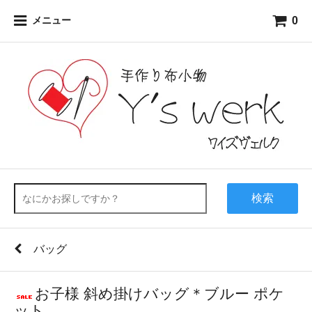
0
メニュー
検索
バッグ
お子様 斜め掛けバッグ＊ブルー ポケ
ット