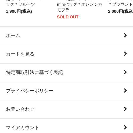
ッグ＊フルーツ
miniバッグ＊オレンジカ
＊ブラウンド
モフラ
1,900円(税込)
2,000円(税込
SOLD OUT
ホーム
カートを見る
特定商取引法に基づく表記
プライバシーポリシー
お問い合わせ
マイアカウント