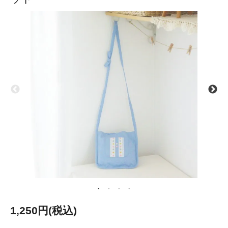
1,250円(税込)