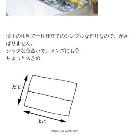
薄手の生地で一枚仕立てのシンプルな作りなので、がさ
ばりません。
シックな色合いで、メンズにも◎
ちょっと大きめ。