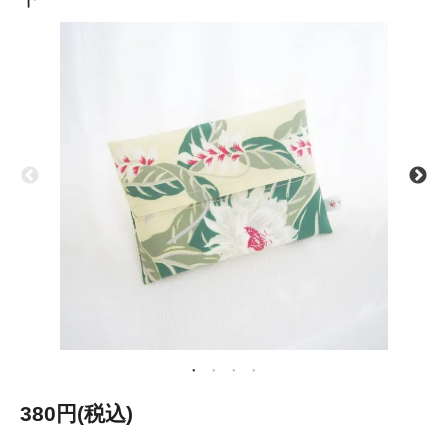
380円(税込)