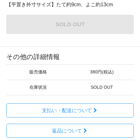
【平置き外寸サイズ】たて約9cm、よこ約13cm
SOLD OUT
その他の詳細情報
販売価格
380円(税込)
在庫状況
SOLD OUT
支払い・配送について
返品について