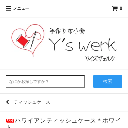
0
メニュー
検索
ティッシュケース
ハワイアンティッシュケース＊ホワイ
ト