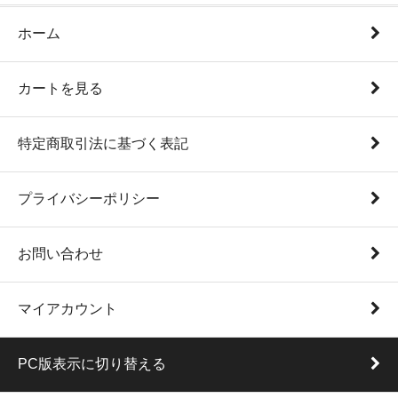
ホーム
カートを見る
特定商取引法に基づく表記
プライバシーポリシー
お問い合わせ
マイアカウント
PC版表示に切り替える