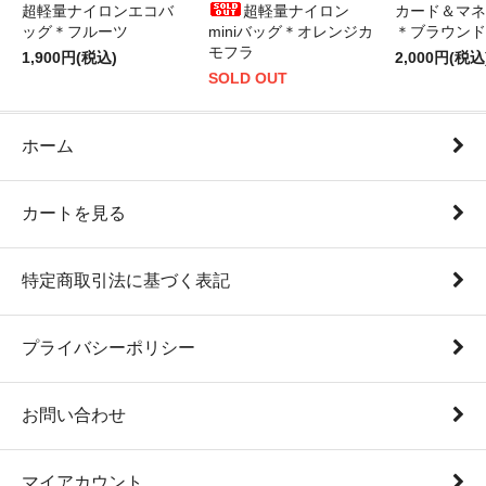
超軽量ナイロンエコバ
超軽量ナイロン
カード＆マネ
ッグ＊フルーツ
miniバッグ＊オレンジカ
＊ブラウンド
モフラ
1,900円(税込)
2,000円(税込
SOLD OUT
ホーム
カートを見る
特定商取引法に基づく表記
プライバシーポリシー
お問い合わせ
マイアカウント