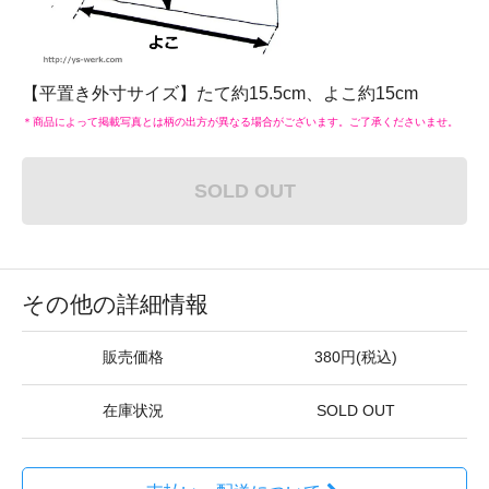
【平置き外寸サイズ】たて約15.5cm、よこ約15cm
＊商品によって掲載写真とは柄の出方が異なる場合がございます。ご了承くださいませ。
SOLD OUT
その他の詳細情報
販売価格
380円(税込)
在庫状況
SOLD OUT