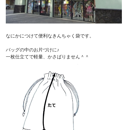
なにかにつけて便利なきんちゃく袋です。
バッグの中のお片づけに♪
一枚仕立てで軽量、かさばりません＾＾