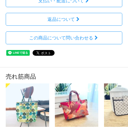
支払い・配送について
返品について
この商品について問い合わせる
売れ筋商品