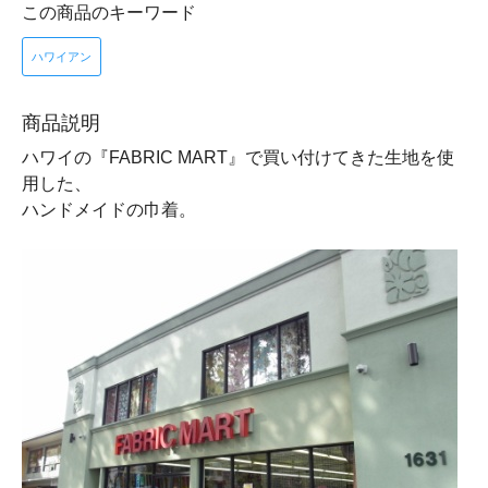
この商品のキーワード
ハワイアン
商品説明
ハワイの『FABRIC MART』で買い付けてきた生地を使
用した、
ハンドメイドの巾着。