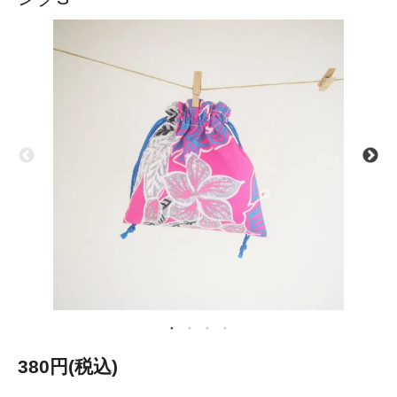
380円(税込)