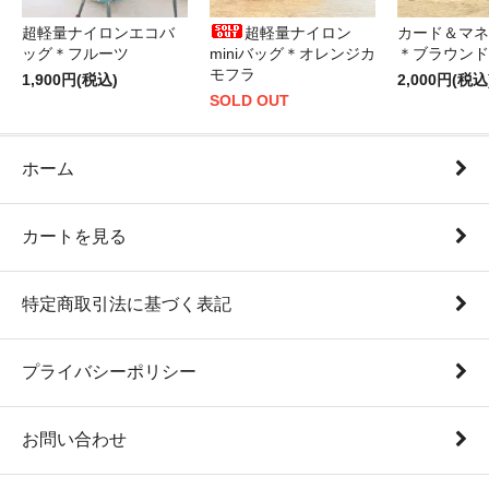
超軽量ナイロンエコバ
超軽量ナイロン
カード＆マネ
ッグ＊フルーツ
miniバッグ＊オレンジカ
＊ブラウンド
モフラ
1,900円(税込)
2,000円(税込
SOLD OUT
ホーム
カートを見る
特定商取引法に基づく表記
プライバシーポリシー
お問い合わせ