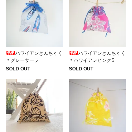
ハワイアンきんちゃく
ハワイアンきんちゃく
＊グレーサーフ
＊ハワイアンピンクS
SOLD OUT
SOLD OUT