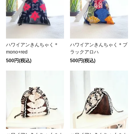
ハワイアンきんちゃく＊
ハワイアンきんちゃく＊ブ
mono+red
ラックアロハ
500円(税込)
500円(税込)