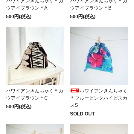
ハワイアンきんちゃく＊カ
ハワイアンきんちゃく＊カ
ウアイブラウン＊A
ウアイブラウン＊B
500円(税込)
500円(税込)
ハワイアンきんちゃく＊カ
ハワイアンきんちゃく
ウアイブラウン＊C
＊ブルーピンクハイビスカ
スS
500円(税込)
SOLD OUT