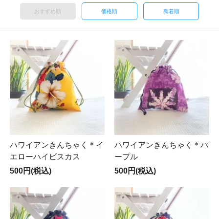
おすすめ順
価格順
新着順
ハワイアンきんちゃく＊イ
ハワイアンきんちゃく＊パ
エローハイビスカス
ープル
500円(税込)
500円(税込)