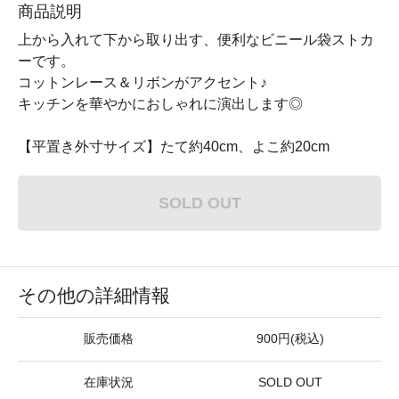
商品説明
上から入れて下から取り出す、便利なビニール袋ストカ
ーです。
コットンレース＆リボンがアクセント♪
キッチンを華やかにおしゃれに演出します◎
【平置き外寸サイズ】たて約40cm、よこ約20cm
SOLD OUT
その他の詳細情報
販売価格
900円(税込)
在庫状況
SOLD OUT