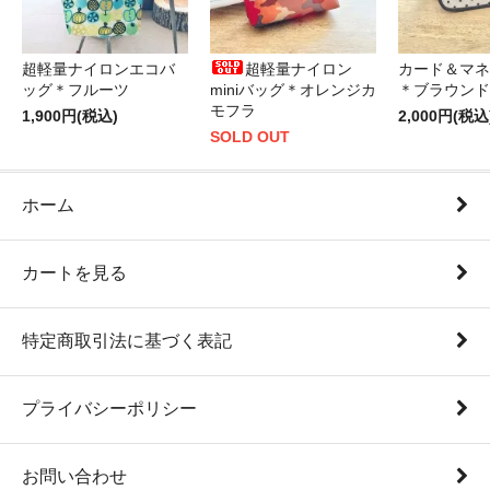
超軽量ナイロンエコバ
超軽量ナイロン
カード＆マネ
ッグ＊フルーツ
miniバッグ＊オレンジカ
＊ブラウンド
モフラ
1,900円(税込)
2,000円(税込
SOLD OUT
ホーム
カートを見る
特定商取引法に基づく表記
プライバシーポリシー
お問い合わせ