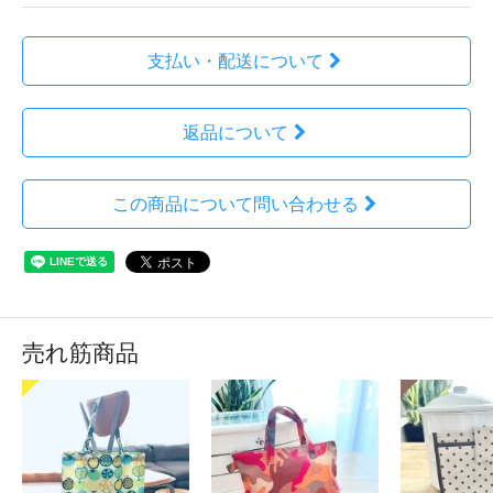
支払い・配送について
返品について
この商品について問い合わせる
売れ筋商品