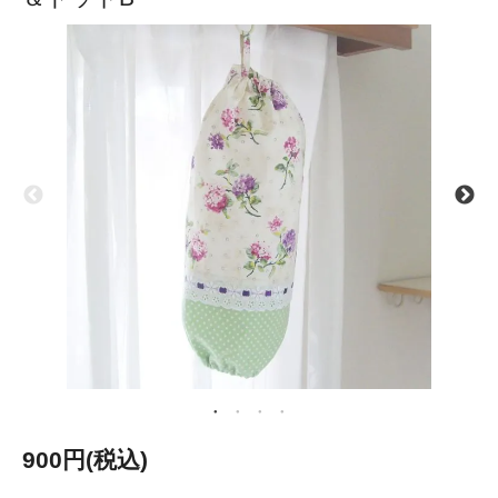
900円(税込)