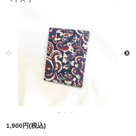
1,900円(税込)