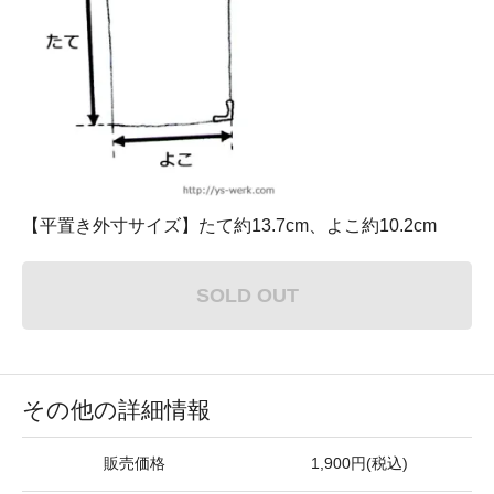
【平置き外寸サイズ】たて約13.7cm、よこ約10.2cm
SOLD OUT
その他の詳細情報
販売価格
1,900円(税込)