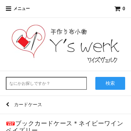
0
メニュー
検索
カードケース
ブックカードケース＊ネイビーワイン
ペイズリー