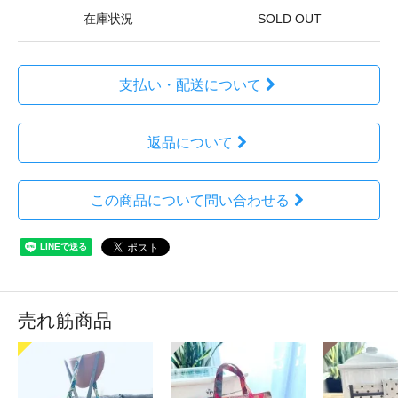
在庫状況
SOLD OUT
支払い・配送について
返品について
この商品について問い合わせる
売れ筋商品