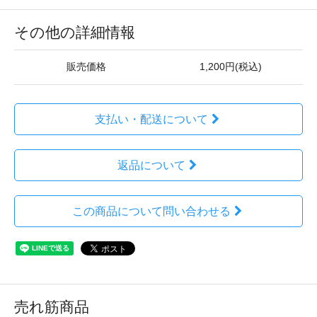
その他の詳細情報
販売価格
1,200円(税込)
支払い・配送について
返品について
この商品について問い合わせる
売れ筋商品