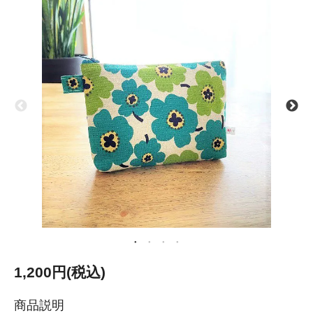
1,200円(税込)
商品説明