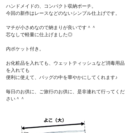
ハンドメイドの、コンパクト収納ポーチ。
今回の新作はレースなどのないシンプル仕上げです。
マチが小さめなので納まりが良いです＾＾
芯なしで軽量に仕上げました◎
内ポケット付き。
お化粧品を入れても、ウェットティッシュなど消毒用品
を入れても
便利に使えて、バッグの中を華やかにしてくれます♪
毎日のお供に、ご旅行のお供に、是非連れて行ってくだ
さい＾＾