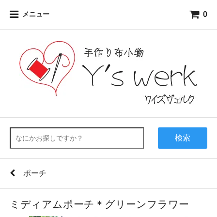
0
メニュー
検索
ポーチ
ミディアムポーチ＊グリーンフラワー