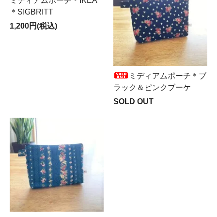
ミディアムポーチ＊IKEA
＊SIGBRITT
1,200円(税込)
ミディアムポーチ＊ブ
ラック＆ピンクブーケ
SOLD OUT