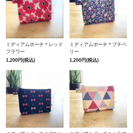
ミディアムポーチ＊レッド
ミディアムポーチ＊プチベ
フラワー
リー
1,200円(税込)
1,200円(税込)