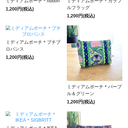
ミディアムポーチ＊ribbon
ミディアムポーチ＊カラフ
ルフラッグ
1,200円(税込)
1,200円(税込)
ミディアムポーチ＊プチプ
ロバンス
1,200円(税込)
ミディアムポーチ＊パープ
ル＆グリーン
1,200円(税込)