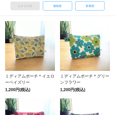
おすすめ順
価格順
新着順
ミディアムポーチ＊イエロ
ミディアムポーチ＊グリー
ーペイズリー
ンフラワー
1,200円(税込)
1,200円(税込)