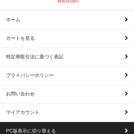
SOLD OUT
ホーム
カートを見る
特定商取引法に基づく表記
プライバシーポリシー
お問い合わせ
マイアカウント
PC版表示に切り替える