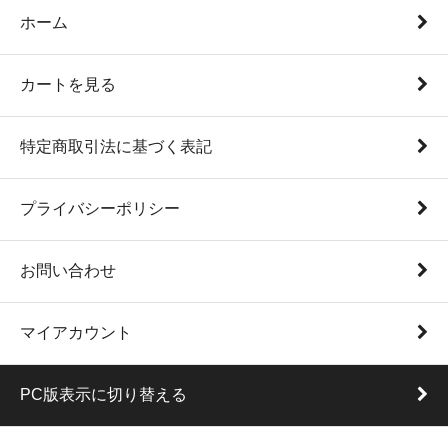
ホーム
カートを見る
特定商取引法に基づく表記
プライバシーポリシー
お問い合わせ
マイアカウント
PC版表示に切り替える