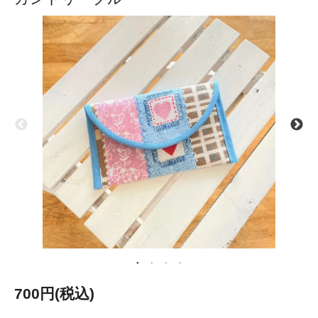
700円(税込)