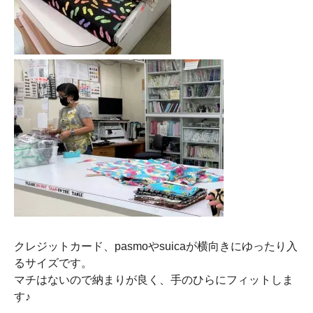
クレジットカード、pasmoやsuicaが横向きにゆったり入
るサイズです。
マチはないので納まりが良く、手のひらにフィットしま
す♪