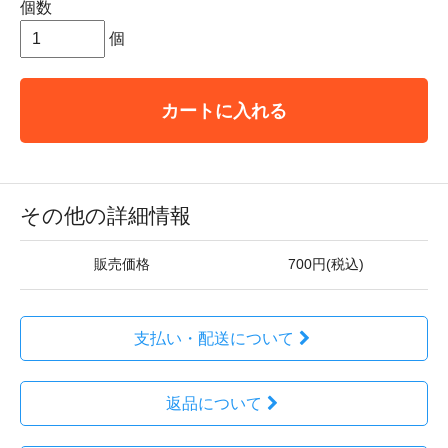
個数
個
カートに入れる
その他の詳細情報
販売価格
700円(税込)
支払い・配送について
返品について