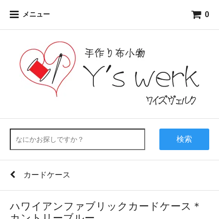
0
メニュー
検索
カードケース
ハワイアンファブリックカードケース＊
カントリーブルー