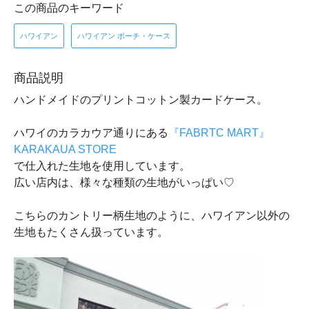
この商品のキーワード
ハワイアン
ハワイアン ポーチ・ケース
商品説明
ハンドメイドのプリントコットン製カードケース。
ハワイのカラカウア通りにある
『FABRTC MART』
KARAKAUA STORE
で仕入れた生地を使用しています。
広い店内は、様々な種類の生地がいっぱい♡
こちらのカントリー柄生地のように、ハワイアン以外の
生地もたくさん扱っています。