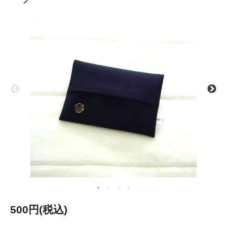
500円(税込)