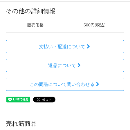
その他の詳細情報
販売価格
500円(税込)
支払い・配送について
返品について
この商品について問い合わせる
売れ筋商品