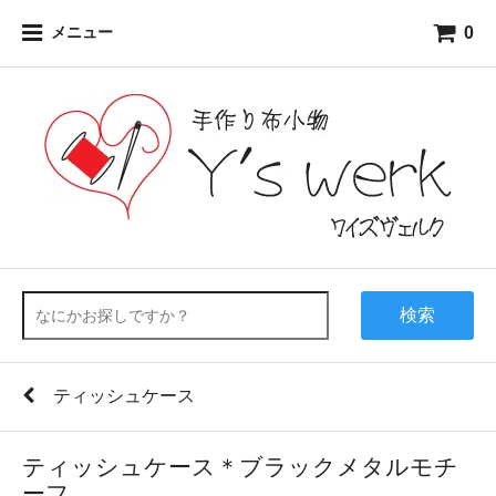
0
メニュー
検索
ティッシュケース
ティッシュケース＊ブラックメタルモチ
ーフ