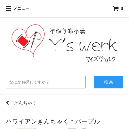
0
メニュー
検索
きんちゃく
ハワイアンきんちゃく＊パープル