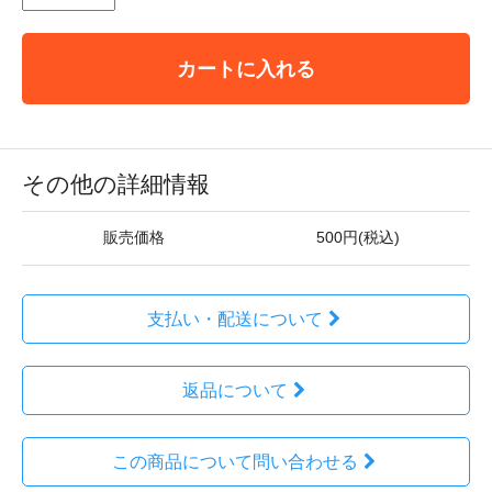
カートに入れる
その他の詳細情報
販売価格
500円(税込)
支払い・配送について
返品について
この商品について問い合わせる