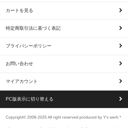
カートを見る
特定商取引法に基づく表記
プライバシーポリシー
お問い合わせ
マイアカウント
PC版表示に切り替える
Copyright© 2008-2025 All right reserved.produced by Y's werk＊