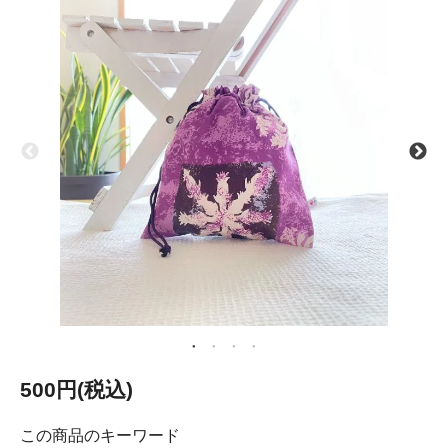
500円(税込)
この商品のキーワード