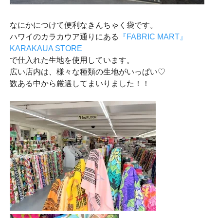
なにかにつけて便利なきんちゃく袋です。
ハワイのカラカウア通りにある
『FABRIC MART』
KARAKAUA STORE
で仕入れた生地を使用しています。
広い店内は、様々な種類の生地がいっぱい♡
数ある中から厳選してまいりました！！