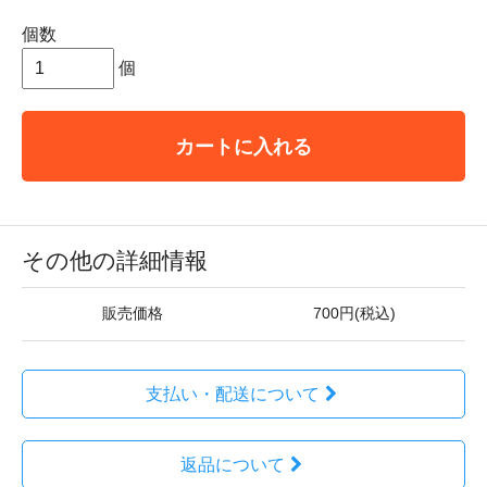
個数
個
カートに入れる
その他の詳細情報
販売価格
700円(税込)
支払い・配送について
返品について