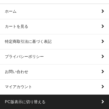
ホーム
カートを見る
特定商取引法に基づく表記
プライバシーポリシー
お問い合わせ
マイアカウント
PC版表示に切り替える