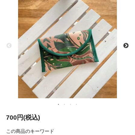
700円(税込)
この商品のキーワード