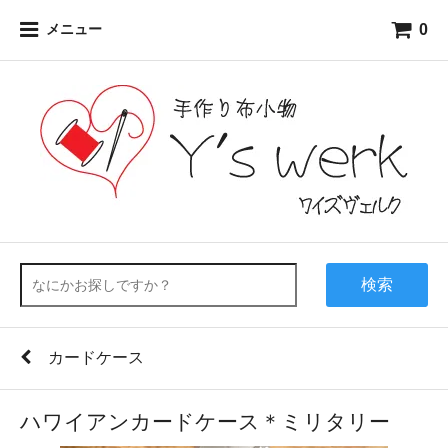
0
メニュー
検索
カードケース
ハワイアンカードケース＊ミリタリー