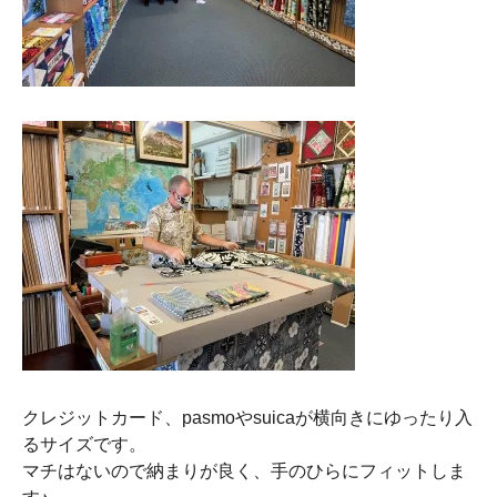
クレジットカード、pasmoやsuicaが横向きにゆったり入
るサイズです。
マチはないので納まりが良く、手のひらにフィットしま