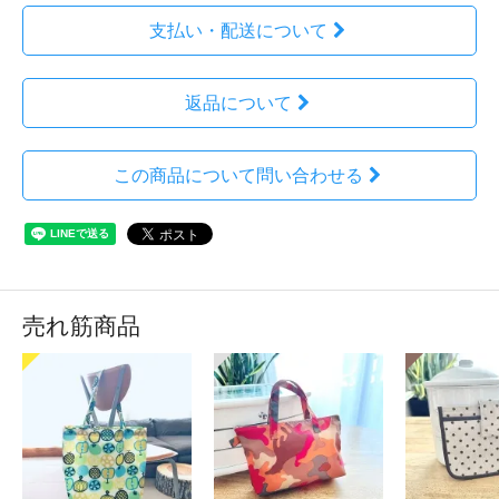
支払い・配送について
返品について
この商品について問い合わせる
売れ筋商品