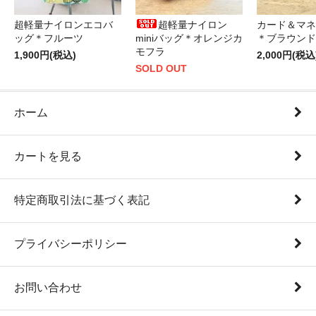
超軽量ナイロンエコバ
超軽量ナイロン
カード＆マネ
ッグ＊フルーツ
miniバッグ＊オレンジカ
＊ブラウンド
モフラ
1,900円(税込)
2,000円(税込
SOLD OUT
ホーム
カートを見る
特定商取引法に基づく表記
プライバシーポリシー
お問い合わせ