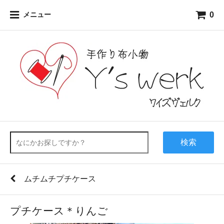
0
メニュー
検索
ムチムチプチケース
プチケース＊りんご