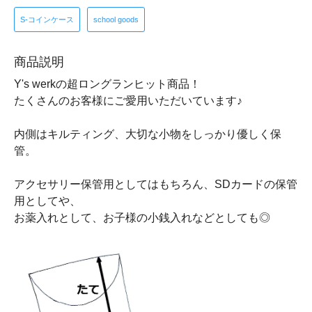
S-コインケース
school goods
商品説明
Y's werkの超ロングランヒット商品！
たくさんのお客様にご愛用いただいています♪
内側はキルティング、大切な小物をしっかり優しく保
管。
アクセサリー保管用としてはもちろん、SDカードの保管
用としてや、
お薬入れとして、お子様の小銭入れなどとしても◎