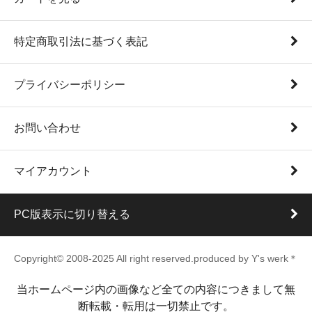
特定商取引法に基づく表記
プライバシーポリシー
お問い合わせ
マイアカウント
PC版表示に切り替える
Copyright© 2008-2025 All right reserved.produced by Y's werk＊
当ホームページ内の画像など全ての内容につきまして無
断転載・転用は一切禁止です。