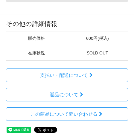
その他の詳細情報
販売価格
600円(税込)
在庫状況
SOLD OUT
支払い・配送について
返品について
この商品について問い合わせる