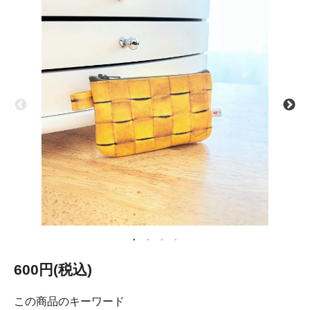
600円(税込)
この商品のキーワード