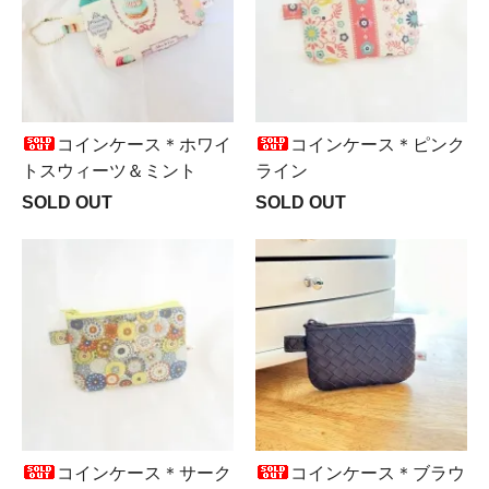
コインケース＊ホワイ
コインケース＊ピンク
トスウィーツ＆ミント
ライン
SOLD OUT
SOLD OUT
コインケース＊サーク
コインケース＊ブラウ