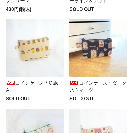
クグリーン
ーライン＆レッド
400円(税込)
SOLD OUT
コインケース＊Cafe＊
コインケース＊ダーク
A
スウィーツ
SOLD OUT
SOLD OUT