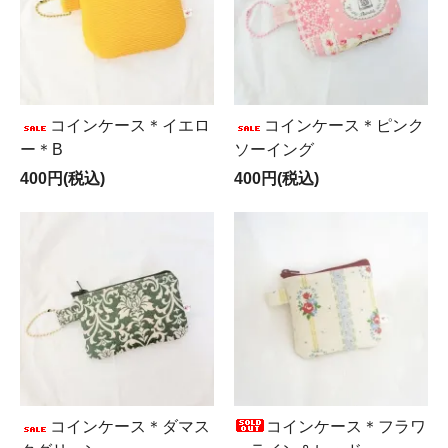
コインケース＊イエロ
コインケース＊ピンク
ー＊B
ソーイング
400円(税込)
400円(税込)
コインケース＊ダマス
コインケース＊フラワ