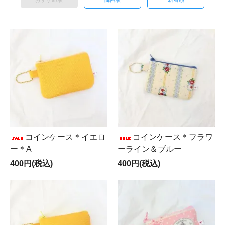
コインケース＊イエロ
コインケース＊フラワ
ー＊A
ーライン＆ブルー
400円(税込)
400円(税込)