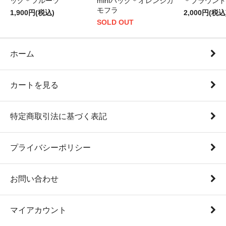
ッグ＊フルーツ
miniバッグ＊オレンジカ
＊ブラウンド
モフラ
1,900円(税込)
2,000円(税込
SOLD OUT
ホーム
カートを見る
特定商取引法に基づく表記
プライバシーポリシー
お問い合わせ
マイアカウント