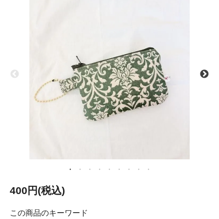
400円(税込)
この商品のキーワード