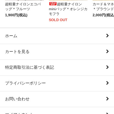
超軽量ナイロンエコバ
超軽量ナイロン
カード＆マネ
ッグ＊フルーツ
miniバッグ＊オレンジカ
＊ブラウンド
モフラ
1,900円(税込)
2,000円(税込
SOLD OUT
ホーム
カートを見る
特定商取引法に基づく表記
プライバシーポリシー
お問い合わせ