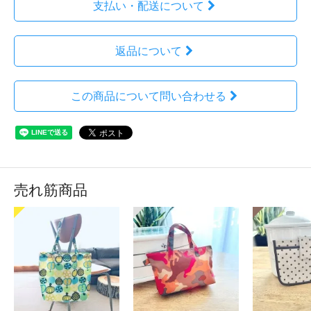
支払い・配送について
返品について
この商品について問い合わせる
売れ筋商品