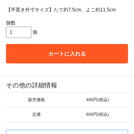
【平置き外寸サイズ】たて約7.5cm、よこ約11.5cm
個数
個
カートに入れる
その他の詳細情報
販売価格
400円(税込)
定価
600円(税込)