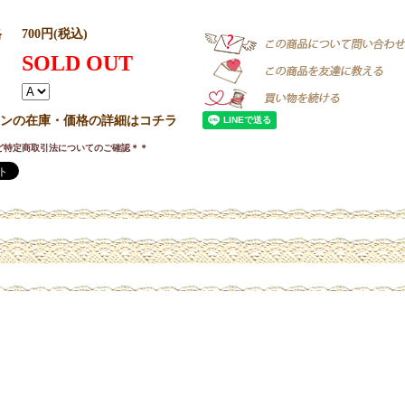
格
700円(税込)
SOLD OUT
ンの在庫・価格の詳細はコチラ
ど特定商取引法についてのご確認＊＊