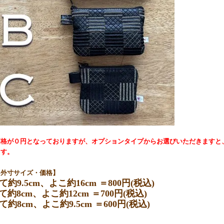
価格が０円となっておりますが、オプションタイプからお選びいただきますと
ます。
き外寸サイズ・価格】
て約9.5cm、よこ約16cm ＝800円(税込)
て約8cm、よこ約12cm ＝700円(税込)
て約8cm、よこ約9.5cm ＝600円(税込)