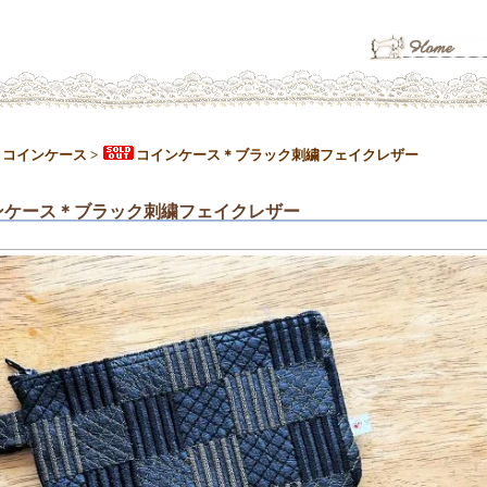
>
コインケース
>
コインケース＊ブラック刺繍フェイクレザー
ンケース＊ブラック刺繍フェイクレザー