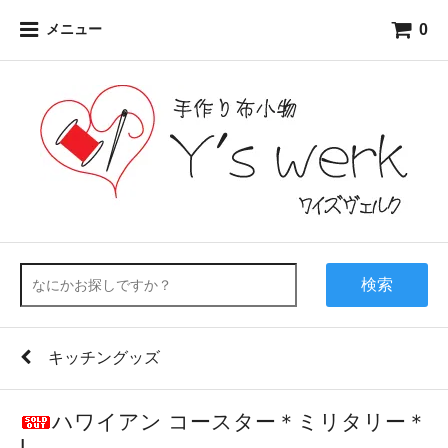
0
メニュー
検索
キッチングッズ
ハワイアン コースター＊ミリタリー＊
L