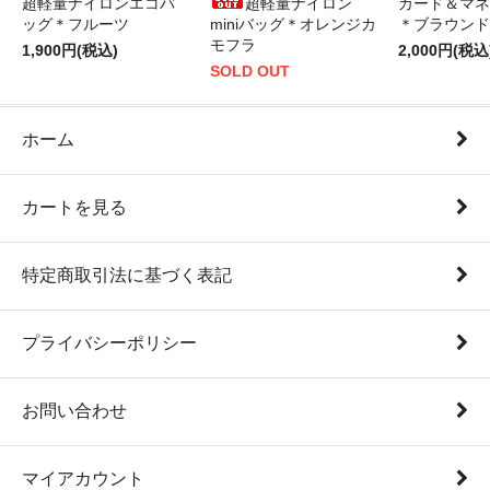
超軽量ナイロンエコバ
超軽量ナイロン
カード＆マネ
ッグ＊フルーツ
miniバッグ＊オレンジカ
＊ブラウンド
モフラ
1,900円(税込)
2,000円(税込
SOLD OUT
ホーム
カートを見る
特定商取引法に基づく表記
プライバシーポリシー
お問い合わせ
マイアカウント