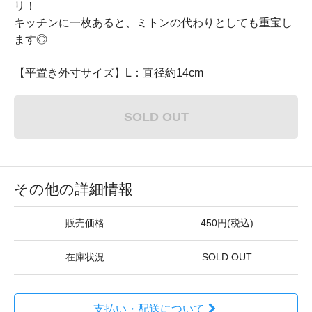
リ！
キッチンに一枚あると、ミトンの代わりとしても重宝し
ます◎
【平置き外寸サイズ】L：直径約14cm
SOLD OUT
その他の詳細情報
販売価格
450円(税込)
在庫状況
SOLD OUT
支払い・配送について