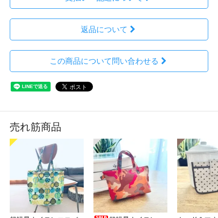
返品について
この商品について問い合わせる
売れ筋商品