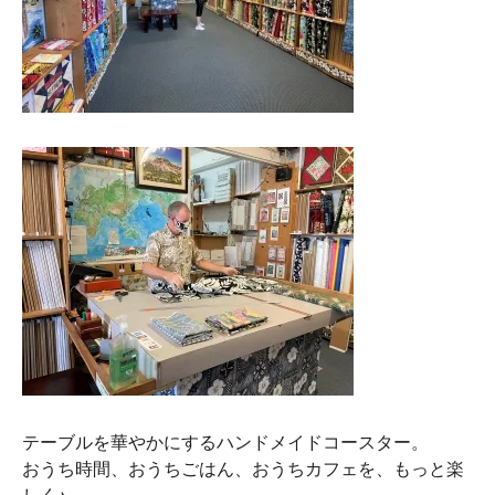
テーブルを華やかにするハンドメイドコースター。
おうち時間、おうちごはん、おうちカフェを、もっと楽