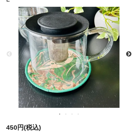
450円(税込)