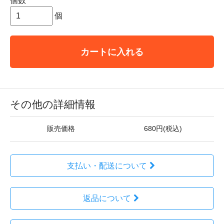
個数
個
カートに入れる
その他の詳細情報
販売価格
680円(税込)
支払い・配送について
返品について