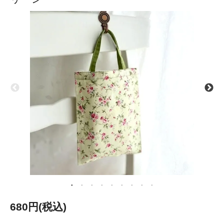
680円(税込)