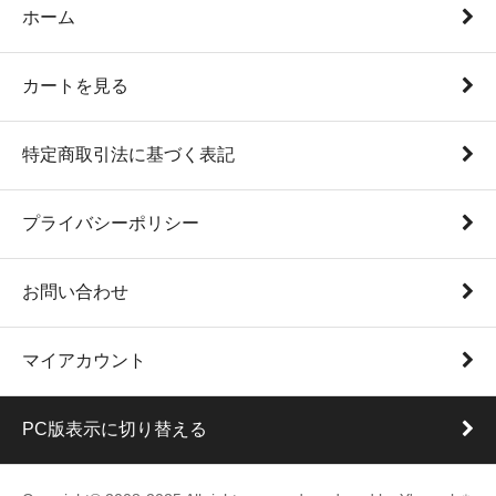
ホーム
カートを見る
特定商取引法に基づく表記
プライバシーポリシー
お問い合わせ
マイアカウント
PC版表示に切り替える