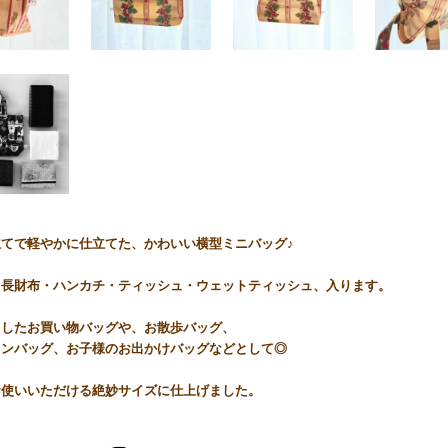
立てで軽やかに仕立てた、かわいい横型ミニバッグ♪
・長財布・ハンカチ・ティッシュ・ウェットティッシュ、入ります。
としたお買い物バッグや、お散歩バッグ、
インバッグ、お子様のお出かけバッグなどとして◎
お使いいただける絶妙サイズに仕上げました。