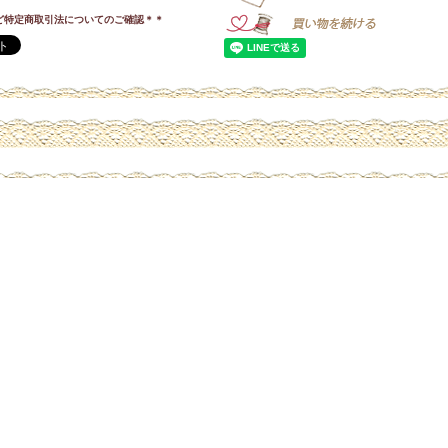
ど特定商取引法についてのご確認＊＊