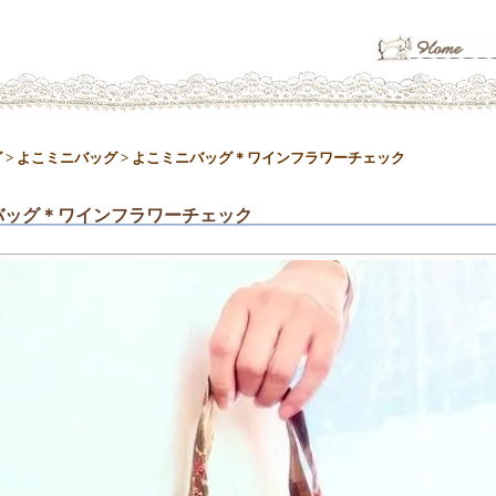
グ
>
よこミニバッグ
>
よこミニバッグ＊ワインフラワーチェック
バッグ＊ワインフラワーチェック