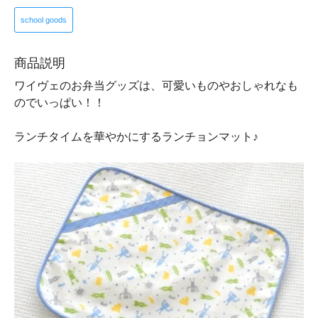
school goods
商品説明
ワイヴェのお弁当グッズは、可愛いものやおしゃれなも
のでいっぱい！！
ランチタイムを華やかにするランチョンマット♪