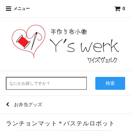
0
メニュー
検索
お弁当グッズ
ランチョンマット＊パステルロボット