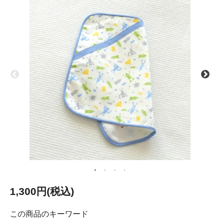
1,300円(税込)
この商品のキーワード