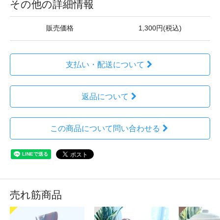
その他の詳細情報
販売価格
1,300円(税込)
支払い・配送について
返品について
この商品について問い合わせる
売れ筋商品