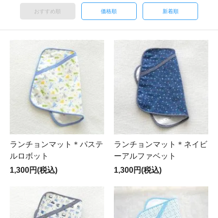
おすすめ順
価格順
新着順
ランチョンマット＊パステ
ランチョンマット＊ネイビ
ルロボット
ーアルファベット
1,300円(税込)
1,300円(税込)