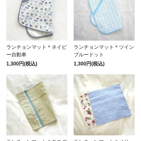
ランチョンマット＊ネイビ
ランチョンマット＊ツイン
ー自動車
ブルードット
1,300円(税込)
1,300円(税込)