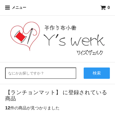
0
メニュー
検索
【ランチョンマット】 に登録されている
商品
12
件の商品が見つかりました