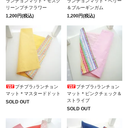
ランチョンマット＊モスグ
ランチョンマット＊ベリー
リーンプチフラワー
＆ブルーギンガム
1,200円(税込)
1,200円(税込)
プチプラ♪ランチョン
プチプラ♪ランチョン
マット＊マスタードドット
マット＊ピンクチェック＆
ストライプ
SOLD OUT
SOLD OUT