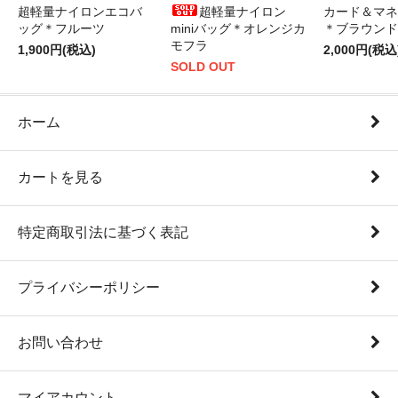
超軽量ナイロンエコバ
超軽量ナイロン
カード＆マネ
ッグ＊フルーツ
miniバッグ＊オレンジカ
＊ブラウンド
モフラ
1,900円(税込)
2,000円(税込
SOLD OUT
ホーム
カートを見る
特定商取引法に基づく表記
プライバシーポリシー
お問い合わせ
マイアカウント