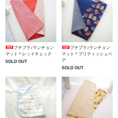
プチプラ♪ランチョン
プチプラ♪ランチョン
マット＊レッドチェック
マット＊ブリティッシュベ
ア
SOLD OUT
SOLD OUT