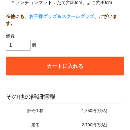
＊ランチョンマット：たて約30cm、よこ約40cm
※他にも、
お子様グッズ＆スクールグッズ
、ございま
す。
個数
個
カートに入れる
その他の詳細情報
販売価格
1,350円(税込)
定価
2,700円(税込)