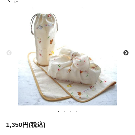
1,350円(税込)