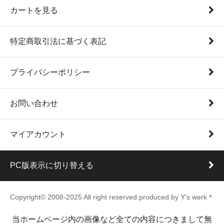
カートを見る
特定商取引法に基づく表記
プライバシーポリシー
お問い合わせ
マイアカウント
PC版表示に切り替える
Copyright© 2008-2025 All right reserved.produced by Y's werk＊
当ホームページ内の画像など全ての内容につきまして無