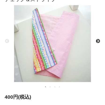
400円(税込)