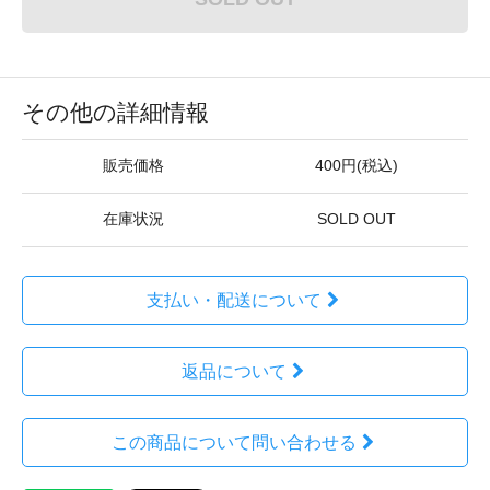
その他の詳細情報
販売価格
400円(税込)
在庫状況
SOLD OUT
支払い・配送について
返品について
この商品について問い合わせる