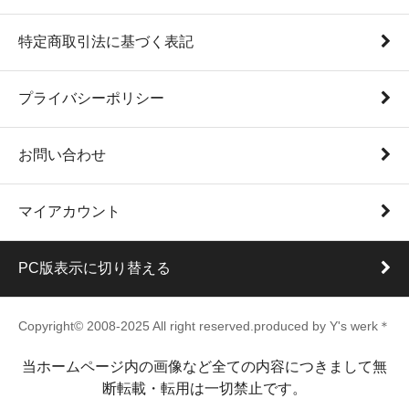
特定商取引法に基づく表記
プライバシーポリシー
お問い合わせ
マイアカウント
PC版表示に切り替える
Copyright© 2008-2025 All right reserved.produced by Y's werk＊
当ホームページ内の画像など全ての内容につきまして無
断転載・転用は一切禁止です。