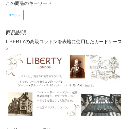
この商品のキーワード
リバティ
商品説明
LIBERTYの高級コットンを表地に使用したカードケース
♪