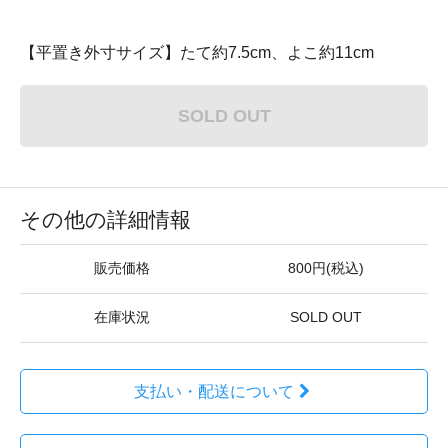
【平置き外寸サイズ】たて約7.5cm、よこ約11cm
SOLD OUT
その他の詳細情報
販売価格
800円(税込)
在庫状況
SOLD OUT
支払い・配送について