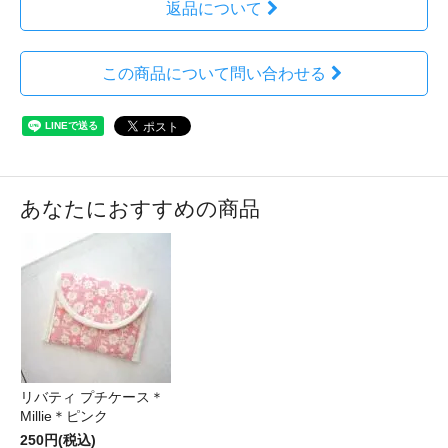
返品について
この商品について問い合わせる
あなたにおすすめの商品
リバティ プチケース＊
Millie＊ピンク
250円(税込)