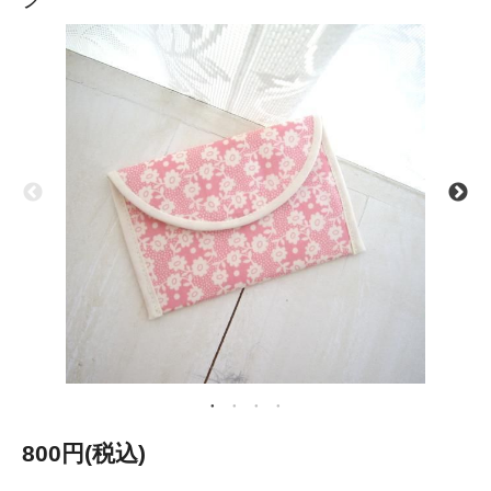
800円(税込)