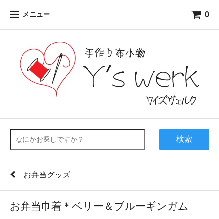
0
メニュー
検索
お弁当グッズ
お弁当巾着＊ベリー＆ブルーギンガム