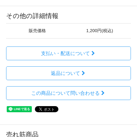
その他の詳細情報
販売価格
1,200円(税込)
支払い・配送について
返品について
この商品について問い合わせる
売れ筋商品