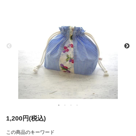
1,200円(税込)
この商品のキーワード