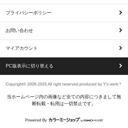
プライバシーポリシー
お問い合わせ
マイアカウント
PC版表示に切り替える
Copyright© 2008-2025 All right reserved.produced by Y's werk＊
当ホームページ内の画像など全ての内容につきまして無
断転載・転用は一切禁止です。
Powered By