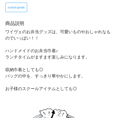
school goods
商品説明
ワイヴェのお弁当グッズは、可愛いものやおしゃれなも
のでいっぱい！！
ハンドメイドのお弁当巾着♪
ランチタイムがますます楽しみになります。
収納巾着としても◎
バッグの中を、すっきり華やかにします。
お子様のスクールアイテムとしても◎