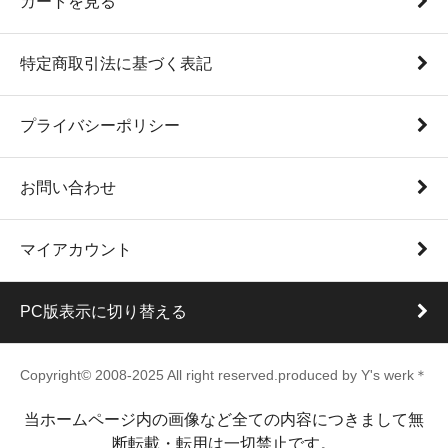
カートを見る
特定商取引法に基づく表記
プライバシーポリシー
お問い合わせ
マイアカウント
PC版表示に切り替える
Copyright© 2008-2025 All right reserved.produced by Y's werk＊
当ホームページ内の画像など全ての内容につきまして無
断転載・転用は一切禁止です。