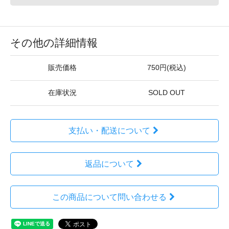
その他の詳細情報
販売価格
750円(税込)
在庫状況
SOLD OUT
支払い・配送について
返品について
この商品について問い合わせる