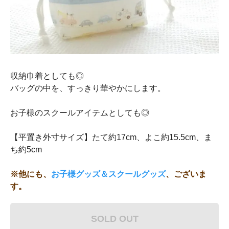
収納巾着としても◎
バッグの中を、すっきり華やかにします。
お子様のスクールアイテムとしても◎
【平置き外寸サイズ】たて約17cm、よこ約15.5cm、ま
ち約5cm
※他にも、
お子様グッズ＆スクールグッズ
、ございま
す。
SOLD OUT