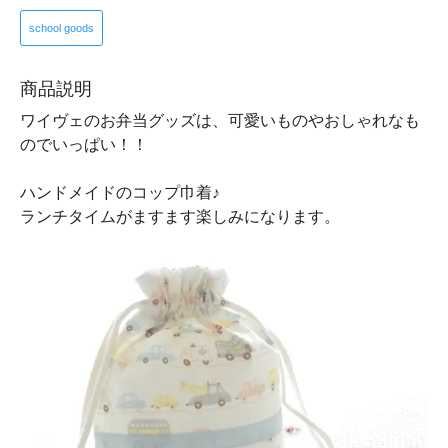
school goods
商品説明
ワイヴェのお弁当グッズは、可愛いものやおしゃれなも
のでいっぱい！！
ハンドメイドのコップ巾着♪
ランチタイムがますます楽しみになります。