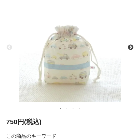
750円(税込)
この商品のキーワード