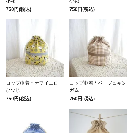
小花
小花
750円(税込)
750円(税込)
コップ巾着＊オフイエロー
コップ巾着＊ベージュギン
ひつじ
ガム
750円(税込)
750円(税込)