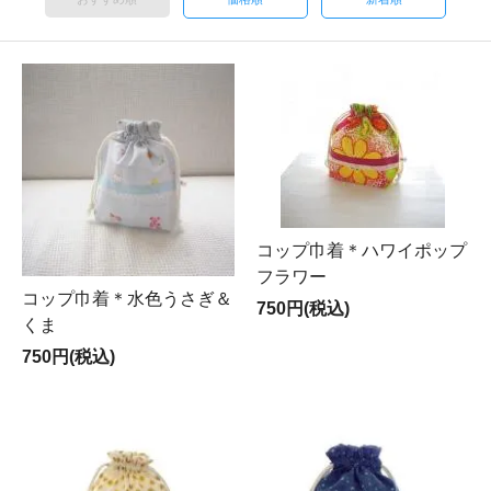
コップ巾着＊ハワイポップ
フラワー
コップ巾着＊水色うさぎ＆
750円(税込)
くま
750円(税込)