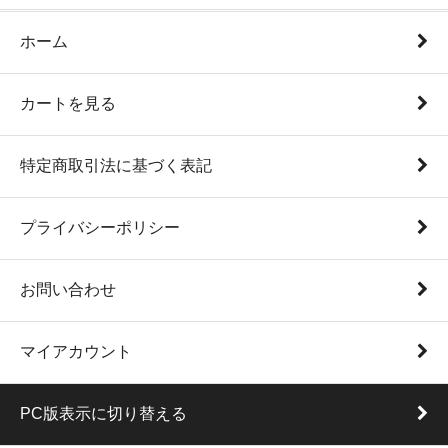
ホーム
カートを見る
特定商取引法に基づく表記
プライバシーポリシー
お問い合わせ
マイアカウント
PC版表示に切り替える