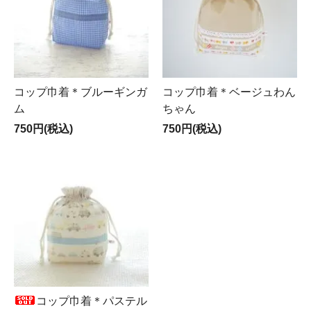
コップ巾着＊ブルーギンガ
コップ巾着＊ベージュわん
ム
ちゃん
750円(税込)
750円(税込)
コップ巾着＊パステル