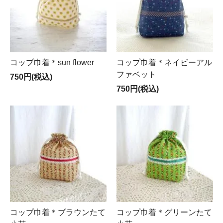
コップ巾着＊sun flower
コップ巾着＊ネイビーアル
ファベット
750円(税込)
750円(税込)
コップ巾着＊ブラウンたて
コップ巾着＊グリーンたて