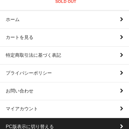
SOLD OUT
ホーム
カートを見る
特定商取引法に基づく表記
プライバシーポリシー
お問い合わせ
マイアカウント
PC版表示に切り替える