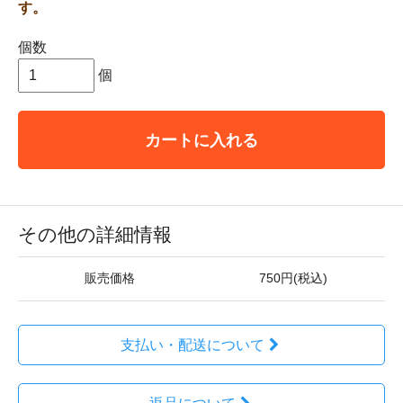
す。
個数
個
カートに入れる
その他の詳細情報
販売価格
750円(税込)
支払い・配送について