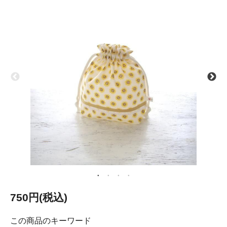
750円(税込)
この商品のキーワード