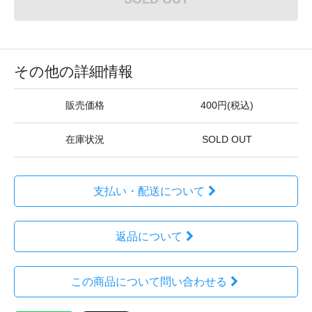
その他の詳細情報
販売価格
400円(税込)
在庫状況
SOLD OUT
支払い・配送について
返品について
この商品について問い合わせる