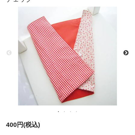
400円(税込)