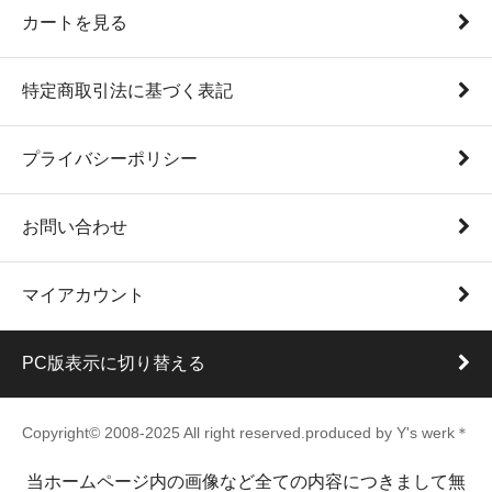
カートを見る
特定商取引法に基づく表記
プライバシーポリシー
お問い合わせ
マイアカウント
PC版表示に切り替える
Copyright© 2008-2025 All right reserved.produced by Y's werk＊
当ホームページ内の画像など全ての内容につきまして無