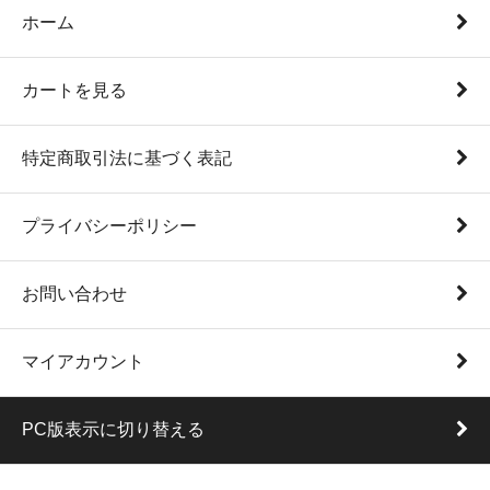
ホーム
カートを見る
特定商取引法に基づく表記
プライバシーポリシー
お問い合わせ
マイアカウント
PC版表示に切り替える