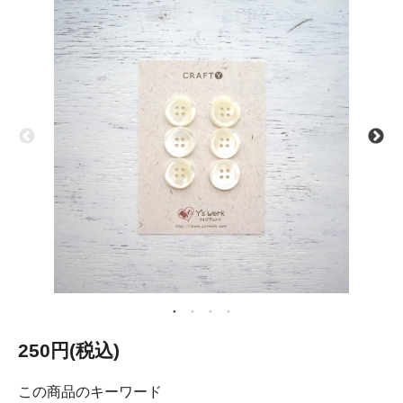
250円(税込)
この商品のキーワード