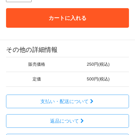
カートに入れる
その他の詳細情報
販売価格
250円(税込)
定価
500円(税込)
支払い・配送について
返品について