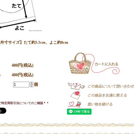
外寸サイズ】たて約5.5cm、よこ約8cm
400円(税込)
格
400円(税込)
個
ど特定商取引法についてのご確認＊＊