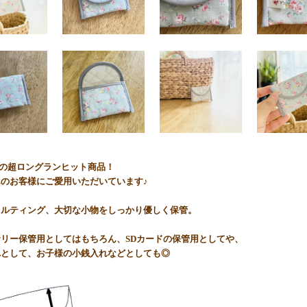
werkの超ロングランヒット商品！
のお客様にご愛用いただいています♪
キルティング、大切な小物をしっかり優しく保管。
リー保管用としてはもちろん、SDカードの保管用としてや、
れとして、お子様の小銭入れなどとしても◎