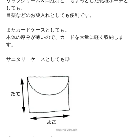
リップクリーム＆口紅など、ちょっとした化粧ポーチと
しても、
目薬などのお薬入れとしても便利です。
またカードケースとしても。
本体の厚みが薄いので、カードを大量に軽く収納しま
す。
サニタリーケースとしても◎