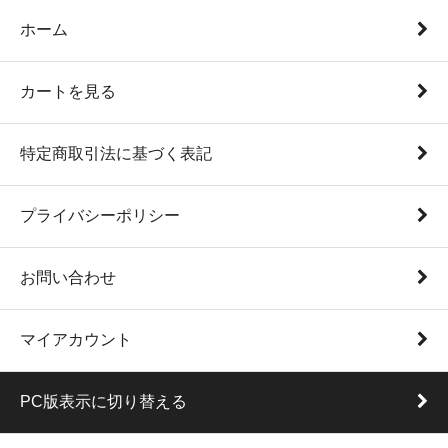
ホーム
カートを見る
特定商取引法に基づく表記
プライバシーポリシー
お問い合わせ
マイアカウント
PC版表示に切り替える