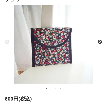
600円(税込)