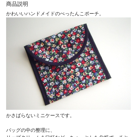
商品説明
かわいいハンドメイドのぺったんこポーチ。
かさばらないミニケースです。
バッグの中の整理に、