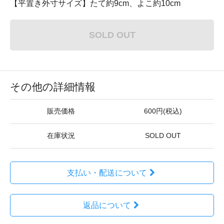
【平置き外寸サイズ】たて約9cm、よこ約10cm
SOLD OUT
その他の詳細情報
販売価格
600円(税込)
在庫状況
SOLD OUT
支払い・配送について
返品について